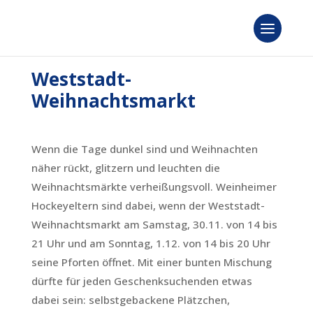
Weststadt-
Weihnachtsmarkt
Wenn die Tage dunkel sind und Weihnachten
näher rückt, glitzern und leuchten die
Weihnachtsmärkte verheißungsvoll. Weinheimer
Hockeyeltern sind dabei, wenn der Weststadt-
Weihnachtsmarkt am Samstag, 30.11. von 14 bis
21 Uhr und am Sonntag, 1.12. von 14 bis 20 Uhr
seine Pforten öffnet. Mit einer bunten Mischung
dürfte für jeden Geschenksuchenden etwas
dabei sein: selbstgebackene Plätzchen,