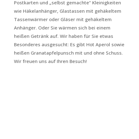
Postkarten und „selbst gemachte“ Kleinigkeiten
wie Häkelanhänger, Glastassen mit gehäkeltem
Tassenwärmer oder Gläser mit gehäkeltem
Anhänger. Oder Sie wärmen sich bei einem
heißen Getränk auf. Wir haben für Sie etwas
Besonderes ausgesucht: Es gibt Hot Aperol sowie
heißen Granatapfelpunsch mit und ohne Schuss.
Wir freuen uns auf Ihren Besuch!