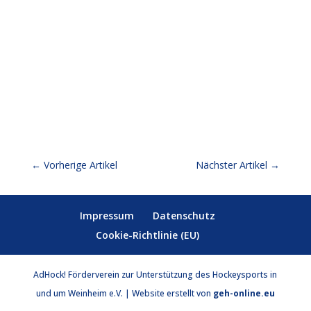
←
Vorherige Artikel
Nächster Artikel
→
Impressum
Datenschutz
Cookie-Richtlinie (EU)
AdHock! Förderverein zur Unterstützung des Hockeysports in
und um Weinheim e.V. | Website erstellt von
geh-online.eu