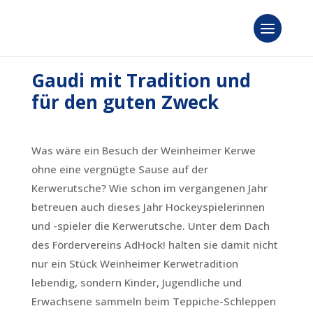
Gaudi mit Tradition und
für den guten Zweck
Was wäre ein Besuch der Weinheimer Kerwe
ohne eine vergnügte Sause auf der
Kerwerutsche? Wie schon im vergangenen Jahr
betreuen auch dieses Jahr Hockeyspielerinnen
und -spieler die Kerwerutsche. Unter dem Dach
des Fördervereins AdHock! halten sie damit nicht
nur ein Stück Weinheimer Kerwetradition
lebendig, sondern Kinder, Jugendliche und
Erwachsene sammeln beim Teppiche-Schleppen