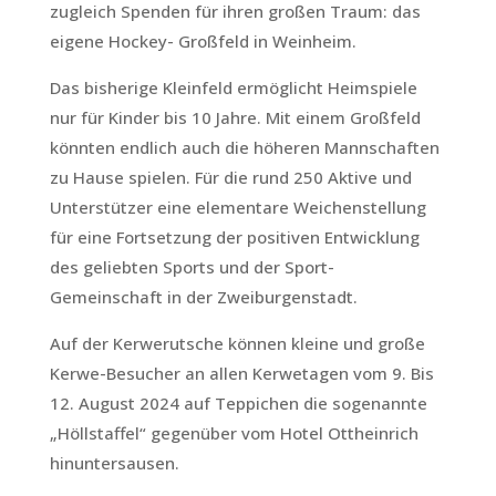
zugleich Spenden für ihren großen Traum: das
eigene Hockey- Großfeld in Weinheim.
Das bisherige Kleinfeld ermöglicht Heimspiele
nur für Kinder bis 10 Jahre. Mit einem Großfeld
könnten endlich auch die höheren Mannschaften
zu Hause spielen. Für die rund 250 Aktive und
Unterstützer eine elementare Weichenstellung
für eine Fortsetzung der positiven Entwicklung
des geliebten Sports und der Sport-
Gemeinschaft in der Zweiburgenstadt.
Auf der Kerwerutsche können kleine und große
Kerwe-Besucher an allen Kerwetagen vom 9. Bis
12. August 2024 auf Teppichen die sogenannte
„Höllstaffel“ gegenüber vom Hotel Ottheinrich
hinuntersausen.